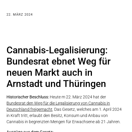
22. MÄRZ 2024
Cannabis-Legalisierung:
Bundesrat ebnet Weg für
neuen Markt auch in
Arnstadt und Thüringen
Historischer Beschluss:
Heute m 22. März 2024 hat der
Bundesrat den Weg für die Legalisierung von Cannabis in
Deutschland freigemacht
. Das Gesetz, welches am 1. April 2024
in Kraft tritt, erlaubt den Besitz, Konsum und Anbau von
Cannabis in begrenzten Mengen für Erwachsene ab 21 Jahren.