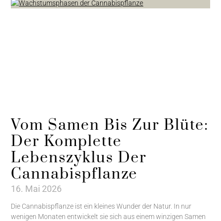
Vom Samen Bis Zur Blüte:
Der Komplette
Lebenszyklus Der
Cannabispflanze
16. Mai 2026
Die Cannabispflanze ist ein kleines Wunder der Natur. In nur
wenigen Monaten entwickelt sie sich aus einem winzigen Samen