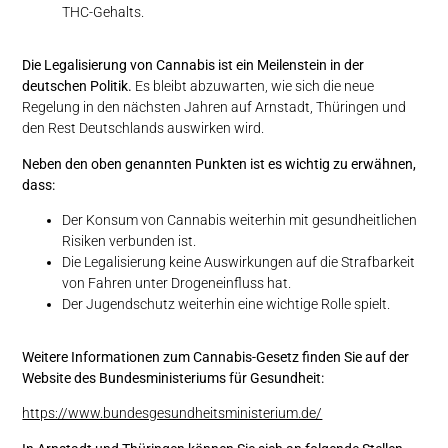
THC-Gehalts.
Die Legalisierung von Cannabis ist ein Meilenstein in der
deutschen Politik.
Es bleibt abzuwarten, wie sich die neue
Regelung in den nächsten Jahren auf Arnstadt, Thüringen und
den Rest Deutschlands auswirken wird.
Neben den oben genannten Punkten ist es wichtig zu erwähnen,
dass:
Der Konsum von Cannabis weiterhin mit gesundheitlichen
Risiken verbunden ist.
Die Legalisierung keine Auswirkungen auf die Strafbarkeit
von Fahren unter Drogeneinfluss hat.
Der Jugendschutz weiterhin eine wichtige Rolle spielt.
Weitere Informationen zum Cannabis-Gesetz finden Sie auf der
Website des Bundesministeriums für Gesundheit:
https://www.bundesgesundheitsministerium.de/