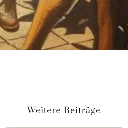
Weitere Beiträge