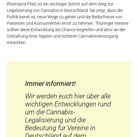
Rheinland-Pfalz ist ein wichtiger Schritt auf dem Weg zur
Legalisierung von Cannabis in Deutschland. Sie zeigt, dass die
Politik bereit ist, neue Wege zu gehen und die Bedürfnisse von
Patienten und Konsumenten ernst zu nehmen. Thüringer Vereine
sollten diese Entwicklung als Chance begreifen und aktiv an der
Gestaltung einer legalen und sicheren Cannabisversorgung
mitwirken.
Immer informiert!
Wir werden euch hier über alle
wichtigen Entwicklungen rund
um die Cannabis-
Legalisierung und die
Bedeutung für Vereine in
Deutschland auf dem