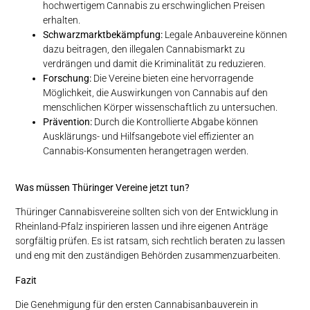
hochwertigem Cannabis zu erschwinglichen Preisen
erhalten.
Schwarzmarktbekämpfung:
Legale Anbauvereine können
dazu beitragen, den illegalen Cannabismarkt zu
verdrängen und damit die Kriminalität zu reduzieren.
Forschung:
Die Vereine bieten eine hervorragende
Möglichkeit, die Auswirkungen von Cannabis auf den
menschlichen Körper wissenschaftlich zu untersuchen.
Prävention:
Durch die Kontrollierte Abgabe können
Ausklärungs- und Hilfsangebote viel effizienter an
Cannabis-Konsumenten herangetragen werden.
Was müssen Thüringer Vereine jetzt tun?
Thüringer Cannabisvereine sollten sich von der Entwicklung in
Rheinland-Pfalz inspirieren lassen und ihre eigenen Anträge
sorgfältig prüfen. Es ist ratsam, sich rechtlich beraten zu lassen
und eng mit den zuständigen Behörden zusammenzuarbeiten.
Fazit
Die Genehmigung für den ersten Cannabisanbauverein in