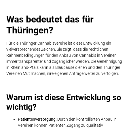
Was bedeutet das für
Thüringen?
Für die Thüringer Cannabisvereine ist diese Entwicklung ein
vielversprechendes Zeichen. Sie zeigt, dass die rechtlichen
Rahmenbedingungen für den Anbau von Cannabis in Vereinen
immer transparenter und zugänglicher werden. Die Genehmigung
in Rheinland-Pfalz kann als Blaupause dienen und den Thüringer
Vereinen Mut machen, ihre eigenen Anträge weiter zu verfolgen.
Warum ist diese Entwicklung so
wichtig?
Patientenversorgung:
Durch den kontrollierten Anbau in
Vereinen können Patienten Zugang zu qualitativ