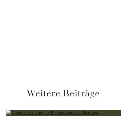
Weitere Beiträge