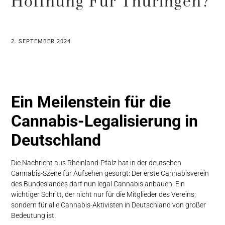
Hoffnung Für Thüringen?
2. SEPTEMBER 2024
Ein Meilenstein für die
Cannabis-Legalisierung in
Deutschland
Die Nachricht aus Rheinland-Pfalz hat in der deutschen
Cannabis-Szene für Aufsehen gesorgt: Der erste Cannabisverein
des Bundeslandes darf nun legal Cannabis anbauen. Ein
wichtiger Schritt, der nicht nur für die Mitglieder des Vereins,
sondern für alle Cannabis-Aktivisten in Deutschland von großer
Bedeutung ist.