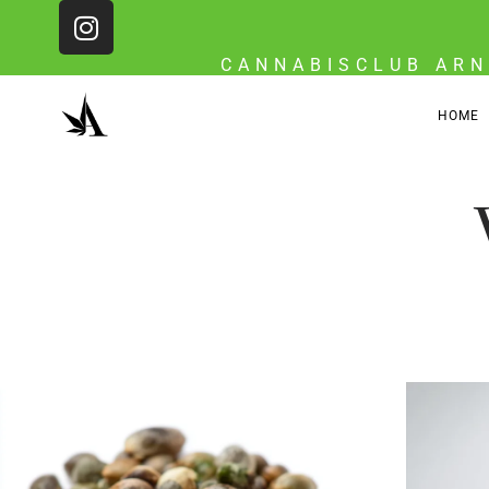
CANNABISCLUB ARN
HOME