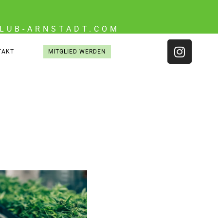
LUB-ARNSTADT.COM
TAKT
MITGLIED WERDEN