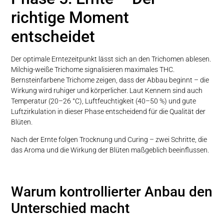
richtige Moment
entscheidet
Der optimale Erntezeitpunkt lässt sich an den Trichomen ablesen.
Milchig-weiße Trichome signalisieren maximales THC.
Bernsteinfarbene Trichome zeigen, dass der Abbau beginnt – die
Wirkung wird ruhiger und körperlicher. Laut Kennern sind auch
Temperatur (20–26 °C), Luftfeuchtigkeit (40–50 %) und gute
Luftzirkulation in dieser Phase entscheidend für die Qualität der
Blüten.
Nach der Ernte folgen Trocknung und Curing – zwei Schritte, die
das Aroma und die Wirkung der Blüten maßgeblich beeinflussen.
Warum kontrollierter Anbau den
Unterschied macht