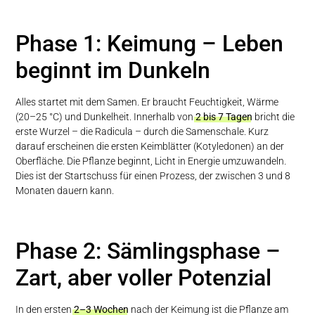
Phase 1: Keimung – Leben
beginnt im Dunkeln
Alles startet mit dem Samen. Er braucht Feuchtigkeit, Wärme
(20–25 °C) und Dunkelheit. Innerhalb von
2 bis 7 Tagen
bricht die
erste Wurzel – die Radicula – durch die Samenschale. Kurz
darauf erscheinen die ersten Keimblätter (Kotyledonen) an der
Oberfläche. Die Pflanze beginnt, Licht in Energie umzuwandeln.
Dies ist der Startschuss für einen Prozess, der zwischen 3 und 8
Monaten dauern kann.
Phase 2: Sämlingsphase –
Zart, aber voller Potenzial
In den ersten
2–3 Wochen
nach der Keimung ist die Pflanze am