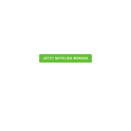
JETZT MITGLIED WERDEN