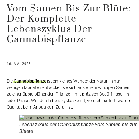
Vom Samen Bis Zur Blüte:
Der Komplette
Lebenszyklus Der
Cannabispflanze
16. MAI 2026
Die
Cannabispflanze
ist ein kleines Wunder der Natur. In nur
wenigen Monaten entwickelt sie sich aus einem winzigen Samen
zu einer üppig blühenden Pflanze – mit präzisen Bedürfnissen in
jeder Phase. Wer den Lebenszyklus kennt, versteht sofort, warum
Qualität beim Anbau kein Zufall ist.
Lebenszyklus der Cannabispflanze vom Samen bis zur
Bluete