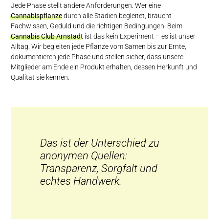
Jede Phase stellt andere Anforderungen. Wer eine
Cannabispflanze
durch alle Stadien begleitet, braucht
Fachwissen, Geduld und die richtigen Bedingungen. Beim
Cannabis Club Arnstadt
ist das kein Experiment – es ist unser
Alltag. Wir begleiten jede Pflanze vom Samen bis zur Ernte,
dokumentieren jede Phase und stellen sicher, dass unsere
Mitglieder am Ende ein Produkt erhalten, dessen Herkunft und
Qualität sie kennen.
Das ist der Unterschied zu
anonymen Quellen:
Transparenz, Sorgfalt und
echtes Handwerk.